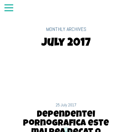
MONTHLY ARCHIVES
July 2017
25 July 2017
Dependentei
pornografica este