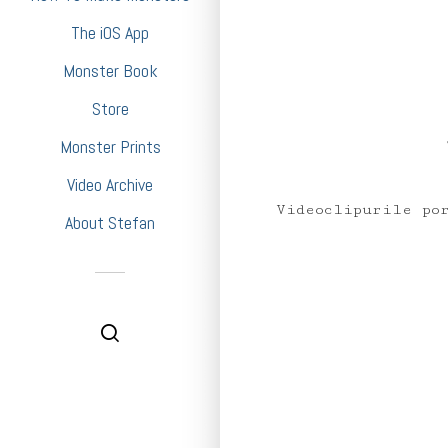
The iOS App
Monster Book
Store
Monster Prints
Video Archive
Videoclipurile po
About Stefan