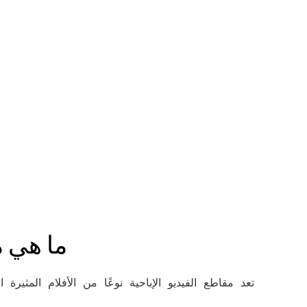
ما هي م
تعد مقاطع الفيديو الإباحية نوعًا من الأفلام المثير