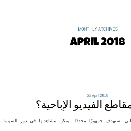
MONTHLY ARCHIVES
April 2018
23 April 2018
قاطع الفيديو الإباحية؟
ة التي تستهدف جمهورًا محددًا. يمكن مشاهدتها في دور السينما ل